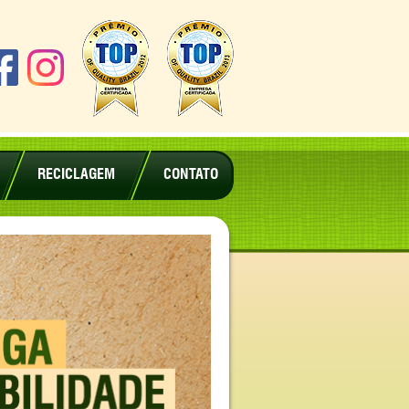
RECICLAGEM
CONTATO