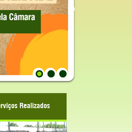
rviços Realizados