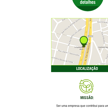
LOCALIZAÇÃO
MISSÃO:
Ser uma empresa que contribui para u