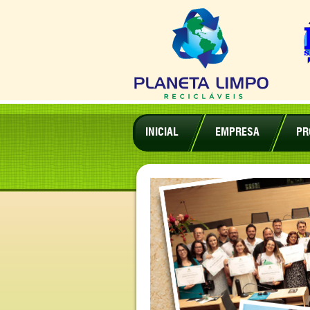
INICIAL
EMPRESA
PR