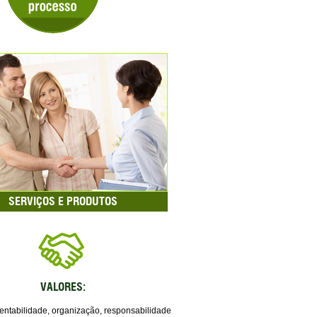
SERVIÇOS E PRODUTOS
VALORES:
tentabilidade, organização, responsabilidade